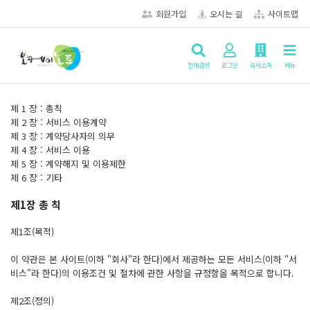
회원가입
오시는 길
사이트맵
전체검색
로그인
회사소개
메뉴
제 1 장 : 총칙
제 2 장 : 서비스 이용계약
제 3 장 : 계약당사자의 의무
제 4 장 : 서비스 이용
제 5 장 : 계약해지 및 이용제한
제 6 장 : 기타
제1장 총 칙
제1조(목적)
이 약관은 본 사이트(이하 "회사"라 한다)에서 제공하는 모든 서비스(이하 "서
비스"라 한다)의 이용조건 및 절차에 관한 사항을 규정함을 목적으로 합니다.
제2조(정의)