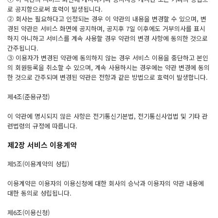
로 공지함으로써 효력이 발생됩니다.
② 회사는 필요하다고 인정되는 경우 이 약관의 내용을 변경할 수 있으며, 변
경된 약관은 서비스 화면에 공지하며, 공지후 7일 이후에도 거부의사를 표시
하지 아니하고 서비스를 계속 사용할 경우 약관의 변경 사항에 동의한 것으로
간주됩니다.
③ 이용자가 변경된 약관에 동의하지 않는 경우 서비스 이용을 중단하고 본인
의 회원등록을 취소할 수 있으며, 계속 사용하시는 경우에는 약관 변경에 동의
한 것으로 간주되며 변경된 약관은 전항과 같은 방법으로 효력이 발생합니다.
제4조(준용규정)
이 약관에 명시되지 않은 사항은 전기통신기본법, 전기통신사업법 및 기타 관
련법령의 규정에 따릅니다.
제2장 서비스 이용계약
제5조(이용계약의 성립)
이용계약은 이용자의 이용신청에 대한 회사의 승낙과 이용자의 약관 내용에
대한 동의로 성립됩니다.
제6조(이용신청)