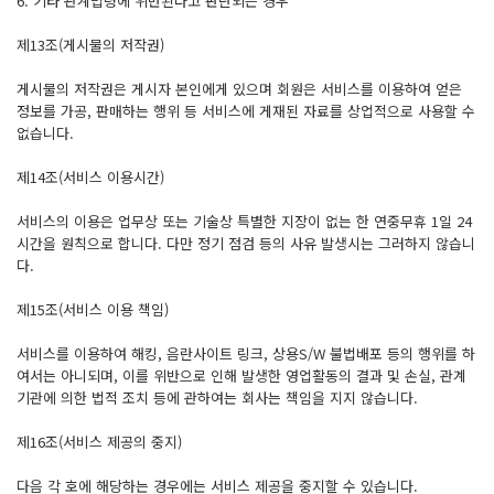
6. 기타 관계법령에 위반된다고 판단되는 경우
제13조(게시물의 저작권)
게시물의 저작권은 게시자 본인에게 있으며 회원은 서비스를 이용하여 얻은
정보를 가공, 판매하는 행위 등 서비스에 게재된 자료를 상업적으로 사용할 수
없습니다.
제14조(서비스 이용시간)
서비스의 이용은 업무상 또는 기술상 특별한 지장이 없는 한 연중무휴 1일 24
시간을 원칙으로 합니다. 다만 정기 점검 등의 사유 발생시는 그러하지 않습니
다.
제15조(서비스 이용 책임)
서비스를 이용하여 해킹, 음란사이트 링크, 상용S/W 불법배포 등의 행위를 하
여서는 아니되며, 이를 위반으로 인해 발생한 영업활동의 결과 및 손실, 관계
기관에 의한 법적 조치 등에 관하여는 회사는 책임을 지지 않습니다.
제16조(서비스 제공의 중지)
다음 각 호에 해당하는 경우에는 서비스 제공을 중지할 수 있습니다.