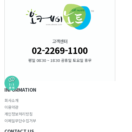
고객센터
02-2269-1100
평일 08:30 ~ 18:30 공휴일 토요일 휴무
INFORMATION
회사소개
이용약관
개인정보처리방침
이메일무단수집거부
CONTACT US