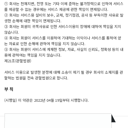
① 회사는 천재지변, 전쟁 또는 기타 이에 준하는 불가항력으로 인하여 서비스
를 제공할 수 없는 경우에는 서비스 제공에 관한 책임이 면제됩니다.
② 회사는 서비스용 설비의 보수, 교체, 정기점검, 공사 등 부득이한 사유로 발
생한 손해에 대한 책임이 면제됩니다.
③ 회사는 회원의 귀책사유로 인한 서비스이용의 장애에 대하여 책임을 지지
않습니다.
④ 회사는 회원이 서비스를 이용하여 기대하는 이익이나 서비스를 통하여 얻
는 자료로 인한 손해에 관하여 책임을 지지 않습니다.
⑤ 회사는 회원이 서비스에 게재한 정보, 자료, 사실의 신뢰도, 정확성 등의 내
용에 관하여는 책임을 지지 않습니다.
제21조(관할법원)
서비스 이용으로 발생한 분쟁에 대해 소송이 제기 될 경우 회사의 소재지를 관
할하는 법원을 전속 관할법원으로 합니다.
부 칙
(시행일) 이 약관은 2022년 04월 19일부터 시행합니다.