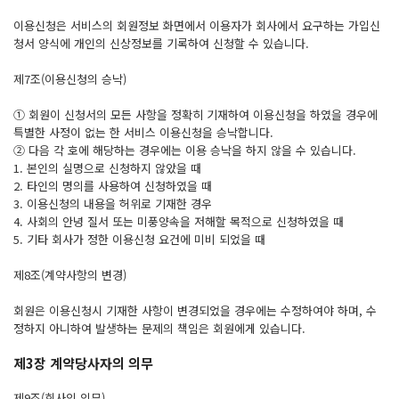
이용신청은 서비스의 회원정보 화면에서 이용자가 회사에서 요구하는 가입신
청서 양식에 개인의 신상정보를 기록하여 신청할 수 있습니다.
제7조(이용신청의 승낙)
① 회원이 신청서의 모든 사항을 정확히 기재하여 이용신청을 하였을 경우에
특별한 사정이 없는 한 서비스 이용신청을 승낙합니다.
② 다음 각 호에 해당하는 경우에는 이용 승낙을 하지 않을 수 있습니다.
1. 본인의 실명으로 신청하지 않았을 때
2. 타인의 명의를 사용하여 신청하였을 때
3. 이용신청의 내용을 허위로 기재한 경우
4. 사회의 안녕 질서 또는 미풍양속을 저해할 목적으로 신청하였을 때
5. 기타 회사가 정한 이용신청 요건에 미비 되었을 때
제8조(계약사항의 변경)
회원은 이용신청시 기재한 사항이 변경되었을 경우에는 수정하여야 하며, 수
정하지 아니하여 발생하는 문제의 책임은 회원에게 있습니다.
제3장 계약당사자의 의무
제9조(회사의 의무)